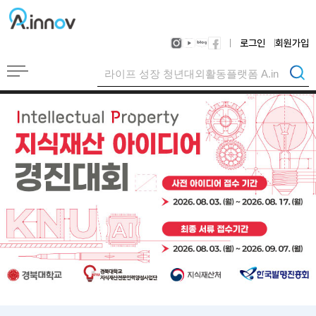
로그인
회원가입