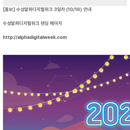
[홍보] 수성알파디지털위크 3일차 (10/16) 안내
수성알파디지털위크 랜딩 페이지
http://alphadigitalweek.com