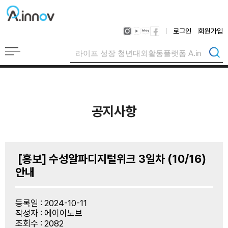
로그인
회원가입
공지사항
 [홍보] 수성알파디지털위크 3일차 (10/16) 
안내                            
등록일 : 2024-10-11
작성자 : 에이이노브
조회수 : 2082