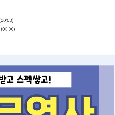
(00:00)
 (00:00)