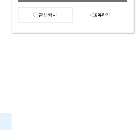
관심행사
공유하기