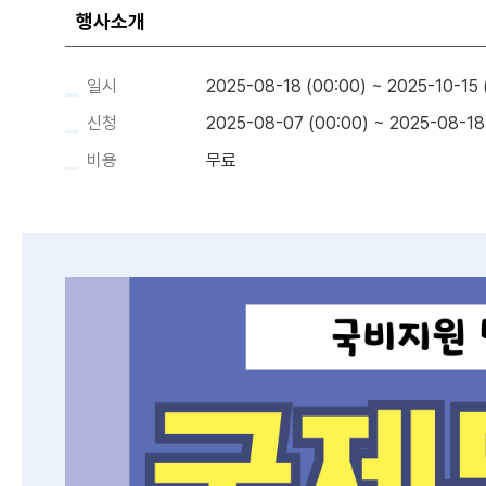
행사소개
일시
2025-08-18 (00:00) ~ 2025-10-15 
신청
2025-08-07 (00:00) ~ 2025-08-18
비용
무료