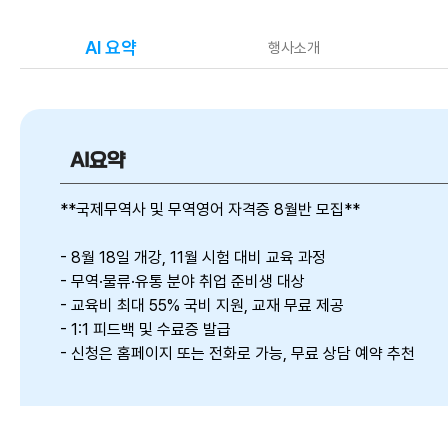
AI 요약
행사소개
AI요약
**국제무역사 및 무역영어 자격증 8월반 모집**
- 8월 18일 개강, 11월 시험 대비 교육 과정
- 무역·물류·유통 분야 취업 준비생 대상
- 교육비 최대 55% 국비 지원, 교재 무료 제공
- 1:1 피드백 및 수료증 발급
- 신청은 홈페이지 또는 전화로 가능, 무료 상담 예약 추천