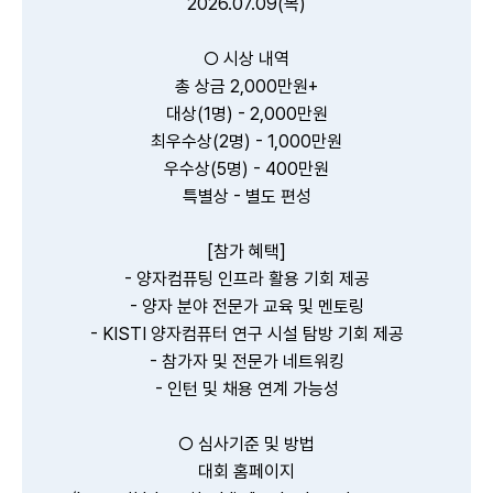
2026.07.09(목)
○ 시상 내역
총 상금 2,000만원+
대상(1명) - 2,000만원
최우수상(2명) - 1,000만원
우수상(5명) - 400만원
특별상 - 별도 편성
[참가 혜택]
- 양자컴퓨팅 인프라 활용 기회 제공
- 양자 분야 전문가 교육 및 멘토링
- KISTI 양자컴퓨터 연구 시설 탐방 기회 제공
- 참가자 및 전문가 네트워킹
- 인턴 및 채용 연계 가능성
○ 심사기준 및 방법
대회 홈페이지