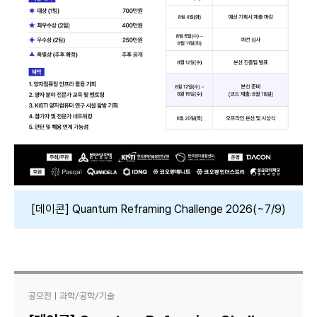
[데이콘] Quantum Reframing Challenge 2026(~7/9)
공모전｜과학/공학/기술