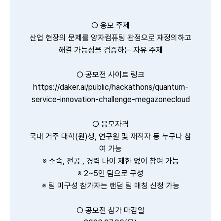
○ 응모 주제
산업 현장의 문제를 양자컴퓨팅 관점으로 재정의하고
해결 가능성을 검증하는 자유 주제
○ 공모전 사이트 링크
https://daker.ai/public/hackathons/quantum-
service-innovation-challenge-megazonecloud
○ 응모자격
국내 거주 대학(원)생, 연구원 및 재직자 등 누구나 참
여 가능
※ 소속, 전공 , 경력 나이 제한 없이 참여 가능
※ 2~5인 팀으로 구성
※ 팀 미구성 참가자는 랜덤 팀 매칭 신청 가능
○ 공모전 참가 마감일