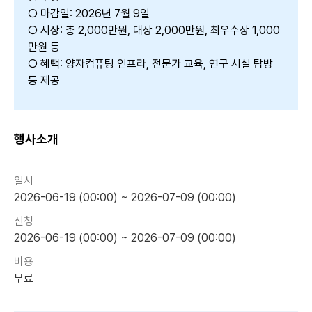
○ 마감일: 2026년 7월 9일
○ 시상: 총 2,000만원, 대상 2,000만원, 최우수상 1,000
만원 등
○ 혜택: 양자컴퓨팅 인프라, 전문가 교육, 연구 시설 탐방
등 제공
행사소개
일시
2026-06-19 (00:00) ~ 2026-07-09 (00:00)
신청
2026-06-19 (00:00) ~ 2026-07-09 (00:00)
비용
무료