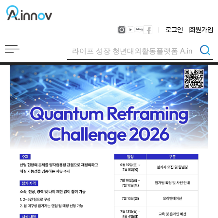
로그인
회원가입