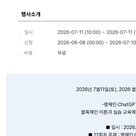
행사소개
일시
2026-07-11 (10:00) ~ 2026-07-11 (
신청
2026-06-08 (00:00) ~ 2026-07-10
비용
무료
2026년 7월11일(토), 202
-랭체인·ChatGP
블록체인 이론과 실습 교육에
■ 일시 : 2026.
■ 12회차 주제 : 랭체인·