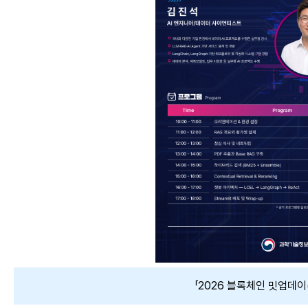
「2026 블록체인 밋업데이