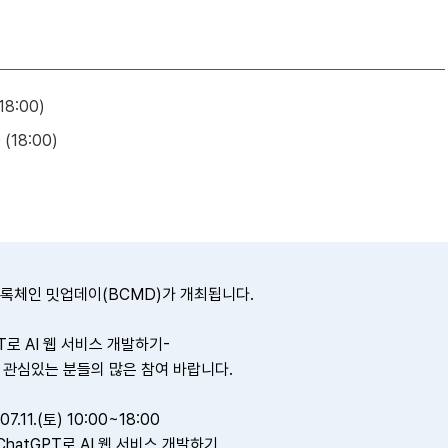
18:00)
 (18:00)
6 블록체인 밋업데이(BCMD)가 개최됩니다.
T로 AI 웹 서비스 개발하기-
 관심있는 분들의 많은 참여 바랍니다.
07.11.(토) 10:00~18:00
ChatGPT로 AI 웹 서비스 개발하기