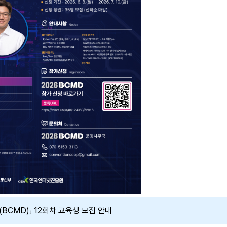
(BCMD)」 12회차 교육생 모집 안내