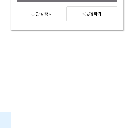
관심행사
공유하기