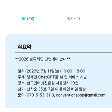
AI 요약
행사소개
AI요약
**2026 블록체인 밋업데이 안내**
- 일시: 2026년 7월 11일(토) 10:00~18:00
- 주제: 랭체인·ChatGPT로 AI 웹 서비스 개발
- 장소: 한국인터넷진흥원 서울청사 10층
- 참가: 선착순 35명, 7일 이내 확인 메일 발송
- 문의: 070-5153-3113, conventionsoop@gmail.com