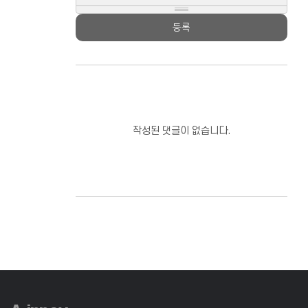
등록
작성된 댓글이 없습니다.